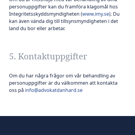
personuppgifter kan du framföra klagomål hos
Integritetsskyddsmyndigheten (
www.imy.se
). Du
kan även vända dig till tillsynsmyndigheten i det
land du bor eller arbetar.
5. Kontaktuppgifter
Om du har några frågor om vår behandling av
personuppgifter är du välkommen att kontakta
oss på
info@advokatdanhard.se