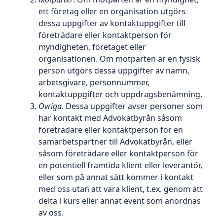
ett företag eller en organisation utgörs
dessa uppgifter av kontaktuppgifter till
företrädare eller kontaktperson för
myndigheten, företaget eller
organisationen. Om motparten är en fysisk
person utgörs dessa uppgifter av namn,
arbetsgivare, personnummer,
kontaktuppgifter och uppdragsbenämning.
Övriga
. Dessa uppgifter avser personer som
har kontakt med Advokatbyrån såsom
företrädare eller kontaktperson för en
samarbetspartner till Advokatbyrån, eller
såsom företrädare eller kontaktperson för
en potentiell framtida klient eller leverantör,
eller som på annat sätt kommer i kontakt
med oss utan att vara klient, t.ex. genom att
delta i kurs eller annat event som anordnas
av oss.