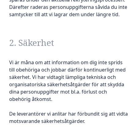
Därefter raderas personuppgifterna såvida du inte
samtycker till att vi lagrar dem under längre tid.
2. Säkerhet
Vi är måna om att information om dig inte sprids
till obehöriga och jobbar därför kontinuerligt med
säkerhet. Vi har vidtagit lämpliga tekniska och
organisatoriska säkerhetsåtgärder för att skydda
dina personuppgifter mot bl.a. förlust och
obehörig åtkomst.
De leverantörer vi anlitar har förbundit sig att vidta
motsvarande säkerhetsåtgärder.