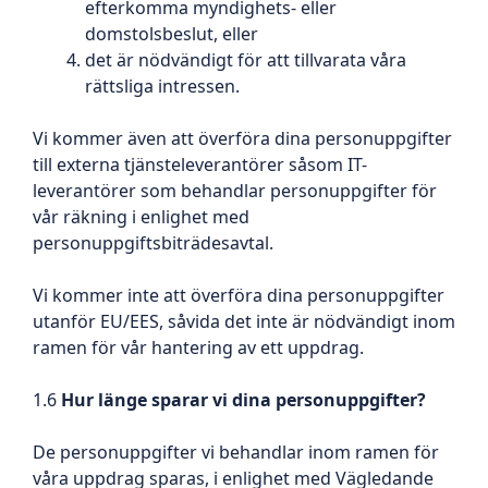
efterkomma myndighets- eller
domstolsbeslut, eller
det är nödvändigt för att tillvarata våra
rättsliga intressen.
Vi kommer även att överföra dina personuppgifter
till externa tjänsteleverantörer såsom IT-
leverantörer som behandlar personuppgifter för
vår räkning i enlighet med
personuppgiftsbiträdesavtal.
Vi kommer inte att överföra dina personuppgifter
utanför EU/EES, såvida det inte är nödvändigt inom
ramen för vår hantering av ett uppdrag.
1.6
Hur länge sparar vi dina personuppgifter?
De personuppgifter vi behandlar inom ramen för
våra uppdrag sparas, i enlighet med Vägledande