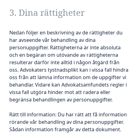
3. Dina rättigheter
Nedan följer en beskrivning av de rättigheter du
har avseende vår behandling av dina
personuppgifter. Rättigheterna är inte absoluta
och en begäran om utövande av rättigheterna
resulterar därför inte alltid i någon åtgärd från
oss. Advokaters tystnadsplikt kan i vissa fall hindra
oss från att lämna information om de uppgifter vi
behandlar. Vidare kan Advokatsamfundets regler i
vissa fall utgöra hinder mot att radera eller
begränsa behandlingen av personuppgifter.
Rätt till information: Du har rätt att få information
rörande vår behandling av dina personuppgifter.
Sådan information framgår av detta dokument.