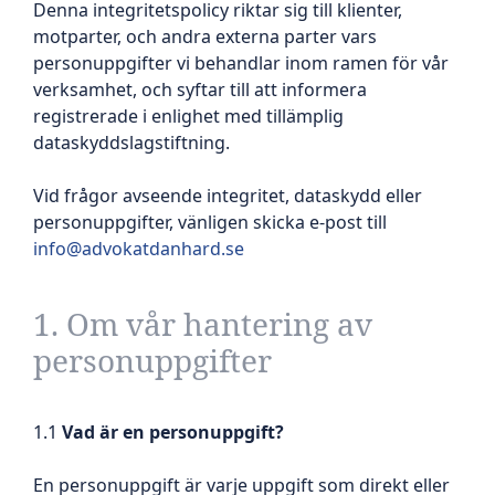
Denna integritetspolicy riktar sig till klienter,
motparter, och andra externa parter vars
personuppgifter vi behandlar inom ramen för vår
verksamhet, och syftar till att informera
registrerade i enlighet med tillämplig
dataskyddslagstiftning.
Vid frågor avseende integritet, dataskydd eller
personuppgifter, vänligen skicka e-post till
info@advokatdanhard.se
1. Om vår hantering av
personuppgifter
1.1
Vad är en personuppgift?
En personuppgift är varje uppgift som direkt eller