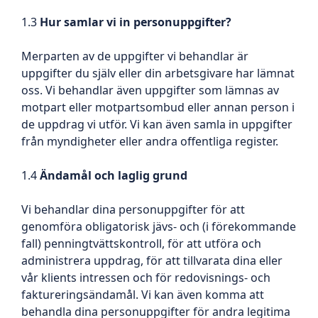
1.3
Hur samlar vi in personuppgifter
?
Merparten av de uppgifter vi behandlar är
uppgifter du själv eller din arbetsgivare har lämnat
oss. Vi behandlar även uppgifter som lämnas av
motpart eller motpartsombud eller annan person i
de uppdrag vi utför. Vi kan även samla in uppgifter
från myndigheter eller andra offentliga register.
1.4
Ändamål och laglig grund
Vi behandlar dina personuppgifter för att
genomföra obligatorisk jävs- och (i förekommande
fall) penningtvättskontroll, för att utföra och
administrera uppdrag, för att tillvarata dina eller
vår klients intressen och för redovisnings- och
faktureringsändamål. Vi kan även komma att
behandla dina personuppgifter för andra legitima