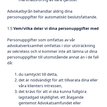
Advokatbyrån behandlar aldrig dina
personuppgifter för automatiskt beslutsfattande.
1.5
Vem/vilka delar vi dina personuppgifter med
Personuppgifter som omfattas av vår
advokatverksamhet omfattas i stor utsträckning
av sekretess och vi kommer inte att lämna ut dina
personuppgifter till utomstående annat än i de fall
då:
du samtyckt till detta,
det är nödvändigt för att tillvarata dina eller
våra klienters intressen,
det krävs för att vi ska kunna fullgöra
lagstadgad skyldighet, ett åtagande
gentemot Advokatsamfundet eller