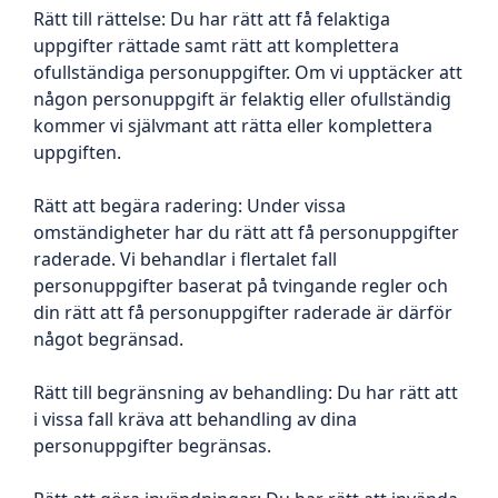
Rätt till rättelse: Du har rätt att få felaktiga
uppgifter rättade samt rätt att komplettera
ofullständiga personuppgifter. Om vi upptäcker att
någon personuppgift är felaktig eller ofullständig
kommer vi självmant att rätta eller komplettera
uppgiften.
Rätt att begära radering: Under vissa
omständigheter har du rätt att få personuppgifter
raderade. Vi behandlar i flertalet fall
personuppgifter baserat på tvingande regler och
din rätt att få personuppgifter raderade är därför
något begränsad.
Rätt till begränsning av behandling: Du har rätt att
i vissa fall kräva att behandling av dina
personuppgifter begränsas.